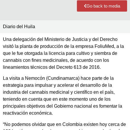
Go back to media
Diario del Huila
Una delegación del Ministerio de Justicia y del Derecho
visitó la planta de producción de la empresa FoliuMed, a la
que le fue otorgada la licencia para cultivo y siembra de
cannabis con fines medicinales, de acuerdo con los
lineamientos técnicos del Decreto 613 de 2016.
La visita a Nemocón (Cundinamarca) hace parte de la
estrategia para impulsar y acelerar el desarrollo de la
industria del cannabis medicinal y científico en el país,
teniendo en cuenta que en este momento uno de los
principales objetivos del Gobierno nacional es fomentar la
reactivación económica.
“No podemos olvidar que en Colombia existen hoy cerca de