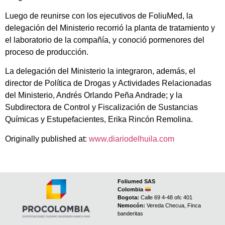
Luego de reunirse con los ejecutivos de FoliuMed, la
delegación del Ministerio recorrió la planta de tratamiento y
el laboratorio de la compañía, y conoció pormenores del
proceso de producción.
La delegación del Ministerio la integraron, además, el
director de Política de Drogas y Actividades Relacionadas
del Ministerio, Andrés Orlando Peña Andrade; y la
Subdirectora de Control y Fiscalización de Sustancias
Químicas y Estupefacientes, Erika Rincón Remolina.
Originally published at:
www.diariodelhuila.com
Foliumed SAS
Colombia
Bogota:
Calle 69 4-48 ofc 401
Nemocón:
Vereda Checua, Finca
banderitas