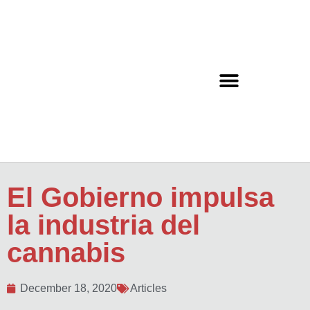
El Gobierno impulsa
la industria del
cannabis
December 18, 2020
Articles