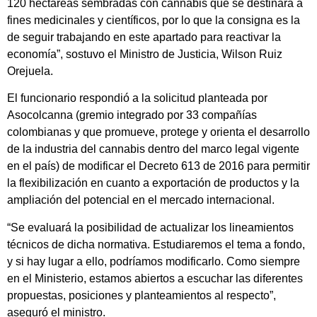
120 hectáreas sembradas con cannabis que se destinará a
fines medicinales y científicos, por lo que la consigna es la
de seguir trabajando en este apartado para reactivar la
economía”, sostuvo el Ministro de Justicia, Wilson Ruiz
Orejuela.
El funcionario respondió a la solicitud planteada por
Asocolcanna (gremio integrado por 33 compañías
colombianas y que promueve, protege y orienta el desarrollo
de la industria del cannabis dentro del marco legal vigente
en el país) de modificar el Decreto 613 de 2016 para permitir
la flexibilización en cuanto a exportación de productos y la
ampliación del potencial en el mercado internacional.
“Se evaluará la posibilidad de actualizar los lineamientos
técnicos de dicha normativa. Estudiaremos el tema a fondo,
y si hay lugar a ello, podríamos modificarlo. Como siempre
en el Ministerio, estamos abiertos a escuchar las diferentes
propuestas, posiciones y planteamientos al respecto”,
aseguró el ministro.