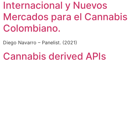
Internacional y Nuevos
Mercados para el Cannabis
Colombiano.
Diego Navarro – Panelist. (2021)
Cannabis derived APIs