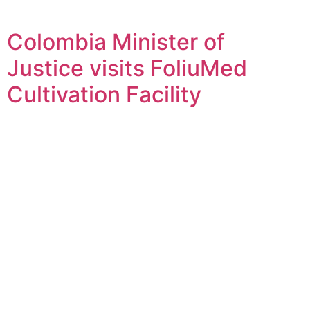
Colombia Minister of
Justice visits FoliuMed
Cultivation Facility