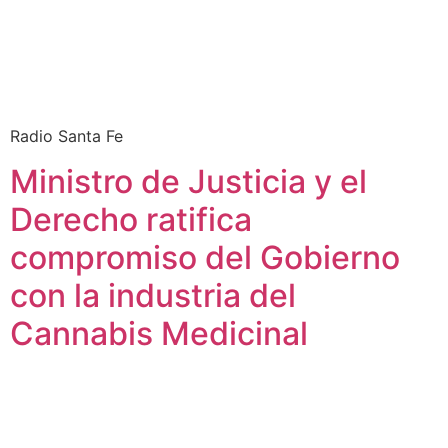
Radio Santa Fe
Ministro de Justicia y el
Derecho ratifica
compromiso del Gobierno
con la industria del
Cannabis Medicinal