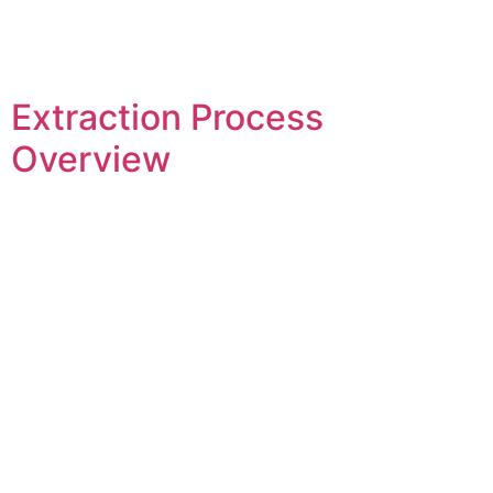
Extraction Process
Overview