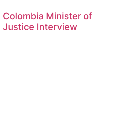
Colombia Minister of
Justice Interview