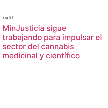
Eje 21
MinJusticia sigue
trabajando para impulsar el
sector del cannabis
medicinal y científico