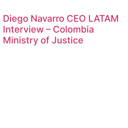
Diego Navarro CEO LATAM
Interview – Colombia
Ministry of Justice