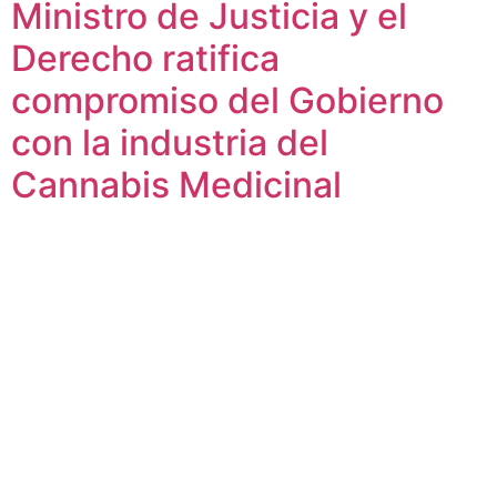
Ministro de Justicia y el
Derecho ratifica
compromiso del Gobierno
con la industria del
Cannabis Medicinal