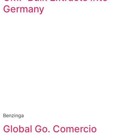
Germany
Benzinga
Global Go. Comercio